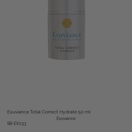
Exuviance Total Correct Hydrate 50 ml
Exuviance
SB-EX033