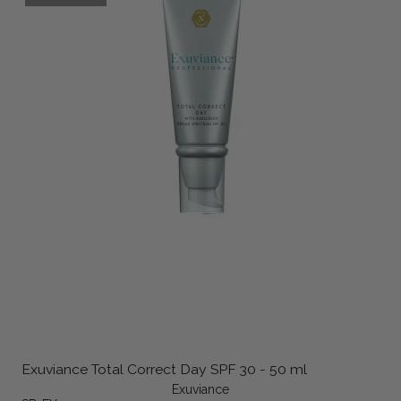
Exuviance Total Correct Day SPF 30 - 50 ml
Exuviance