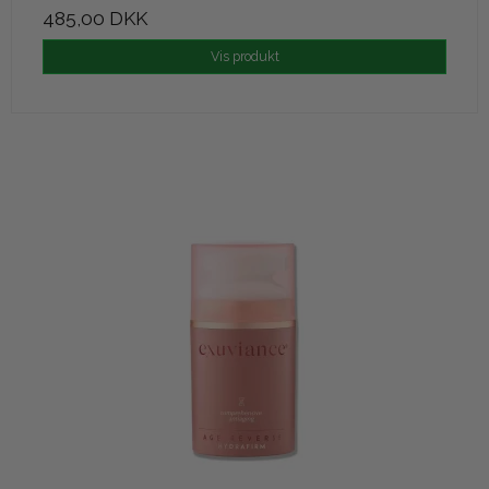
485,00 DKK
Vis produkt