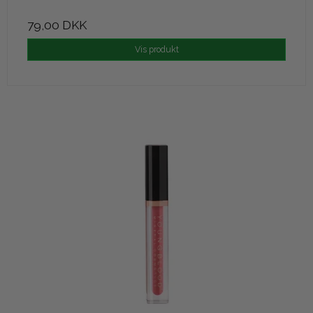
79,00 DKK
Vis produkt