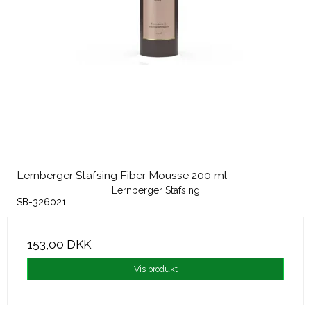
Lernberger Stafsing Fiber Mousse 200 ml
Lernberger Stafsing
SB-326021
153,00 DKK
Vis produkt