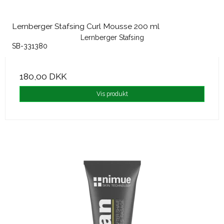
Lernberger Stafsing Curl Mousse 200 ml
Lernberger Stafsing
SB-331380
180,00 DKK
Vis produkt