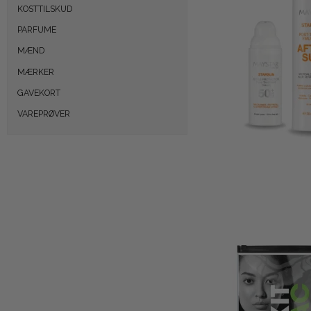
KOSTTILSKUD
PARFUME
MÆND
MÆRKER
GAVEKORT
VAREPRØVER