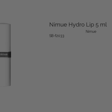
Nimue Hydro Lip 5 ml
Nimue
SB-f2033