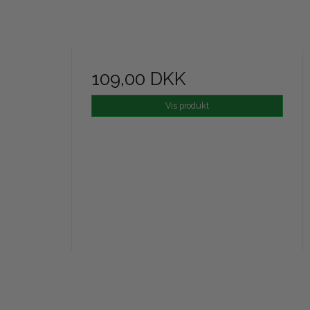
109,00 DKK
Vis produkt