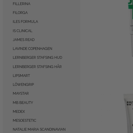
FILLERINA
FILORGA
ILES FORMULA
IS CLINICAL
JAMES READ
LAVINDE COPENHAGEN
LERNBERGER STAFSING HUD
LERNBERGER STAFSING HÅR
LIPSMART
LÔWENGRIP
MAYSTAR
MB BEAUTY
MEDEX
MESOESTETIC
NATALIE MARIA SCANDINAVIAN