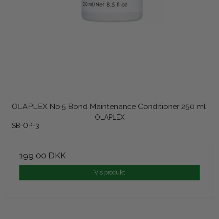
OLAPLEX No.5 Bond Maintenance Conditioner 250 ml
OLAPLEX
SB-OP-3
199,00 DKK
Vis produkt