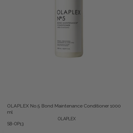
OLAPLEX No.5 Bond Maintenance Conditioner 1000
ml
OLAPLEX
SB-OP13