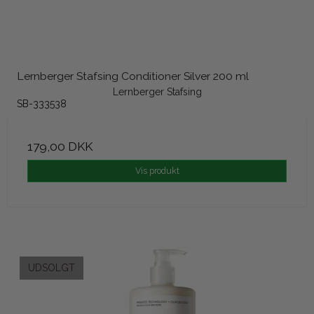
Lernberger Stafsing Conditioner Silver 200 ml
Lernberger Stafsing
SB-333538
179,00 DKK
Vis produkt
UDSOLGT