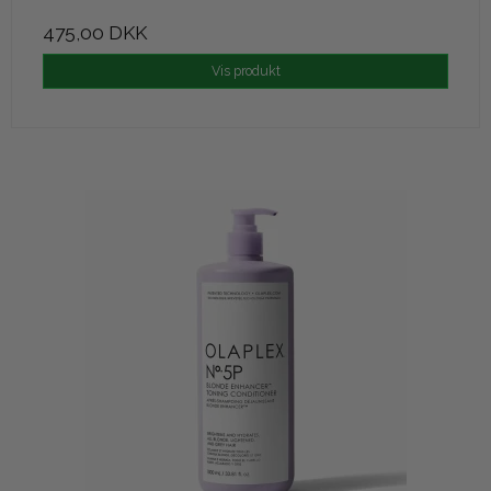
475,00 DKK
Vis produkt