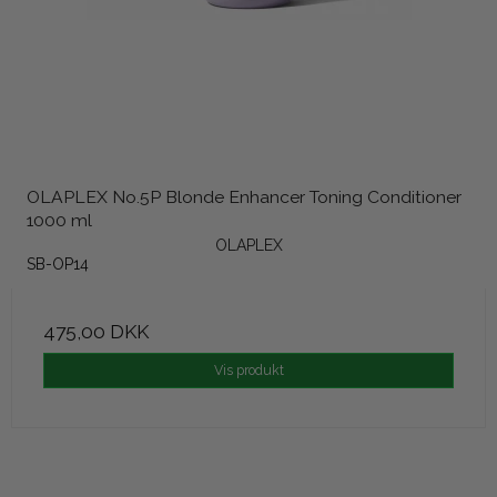
OLAPLEX No.5P Blonde Enhancer Toning Conditioner
1000 ml
OLAPLEX
SB-OP14
475,00 DKK
Vis produkt