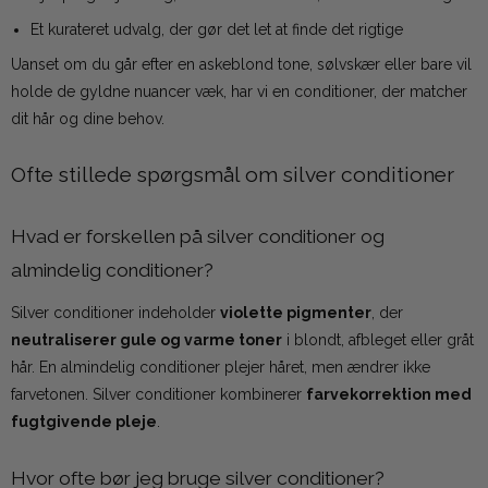
Et kurateret udvalg, der gør det let at finde det rigtige
Uanset om du går efter en askeblond tone, sølvskær eller bare vil
holde de gyldne nuancer væk, har vi en conditioner, der matcher
dit hår og dine behov.
Ofte stillede spørgsmål om silver conditioner
Hvad er forskellen på silver conditioner og
almindelig conditioner?
Silver conditioner indeholder
violette pigmenter
, der
neutraliserer gule og varme toner
i blondt, afbleget eller gråt
hår. En almindelig conditioner plejer håret, men ændrer ikke
farvetonen. Silver conditioner kombinerer
farvekorrektion med
fugtgivende pleje
.
Hvor ofte bør jeg bruge silver conditioner?