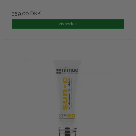
359,00 DKK
Vis produkt