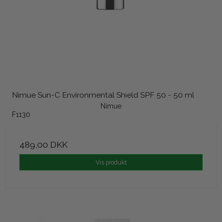
Nimue Sun-C Environmental Shield SPF 50 - 50 ml
Nimue
F1130
489,00 DKK
Vis produkt