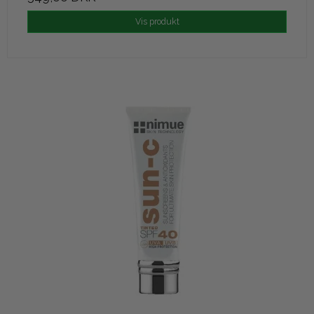
Vis produkt