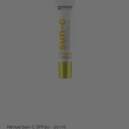
Nimue Sun-C SPF40 - 20 ml