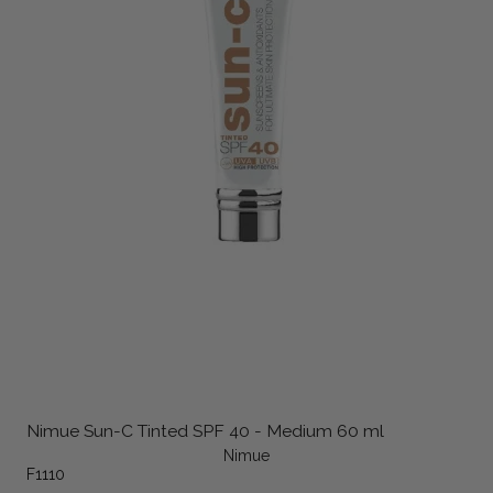
Nimue Sun-C Tinted SPF 40 - Medium 60 ml
Nimue
F1110