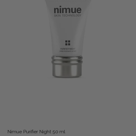
Nimue Purifier Night 50 ml