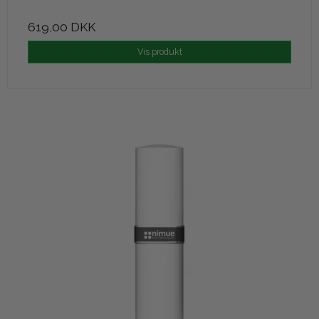
619,00 DKK
Vis produkt