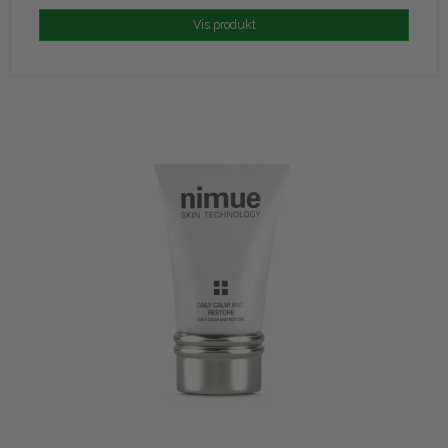
Vis produkt