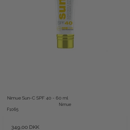
Nimue Sun-C SPF 40 - 60 ml
Nimue
F1065
349,00 DKK