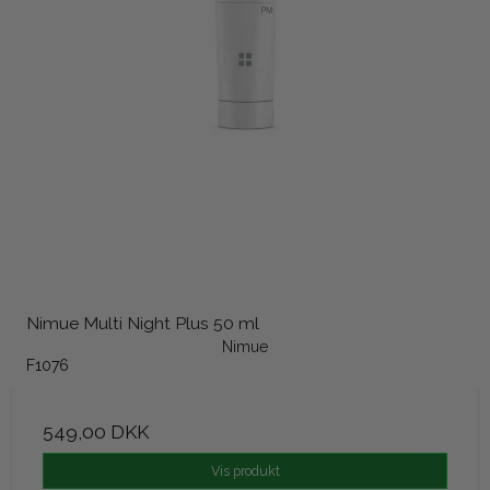
Nimue Multi Night Plus 50 ml
Nimue
F1076
549,00 DKK
Vis produkt