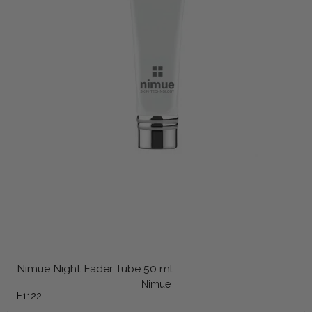
Nimue Night Fader Tube 50 ml
Nimue
F1122