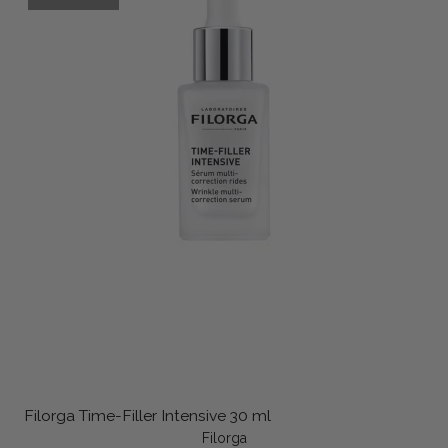
Filorga Time-Filler Intensive 30 ml
Filorga