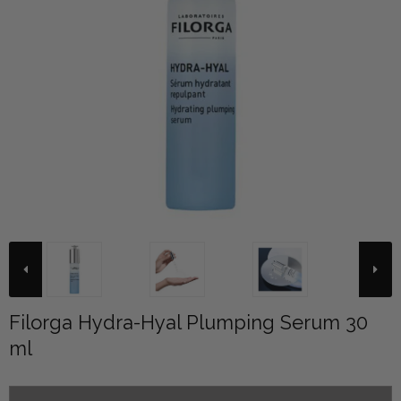
Filorga Hydra-Hyal Plumping Serum 30
ml