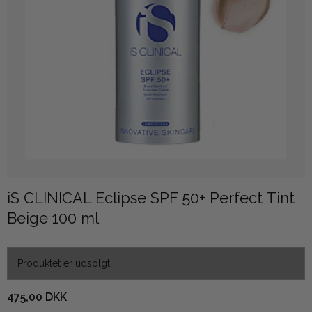
iS CLINICAL Eclipse SPF 50+ Perfect Tint
Beige 100 ml
Produktet er udsolgt.
475,00 DKK