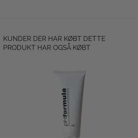
KUNDER DER HAR KØBT DETTE
PRODUKT HAR OGSÅ KØBT