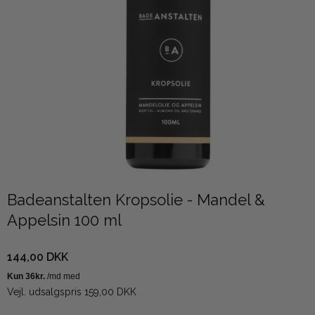
Badeanstalten Kropsolie - Mandel &
Appelsin 100 ml
144,00 DKK
Vejl. udsalgspris 159,00 DKK