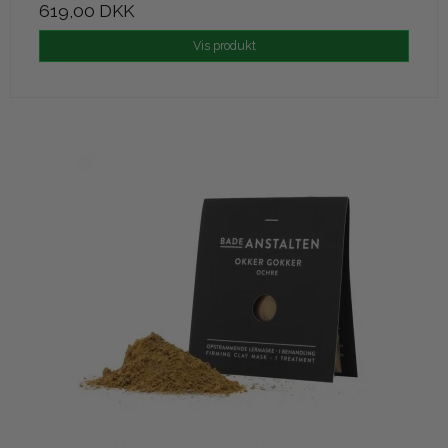
619,00 DKK
Vis produkt