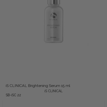
iS CLINICAL Brightening Serum 15 ml
iS CLINICAL
SB-iSC 22