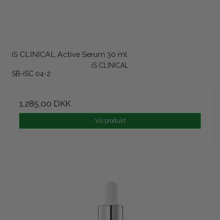
iS CLINICAL Active Serum 30 ml
iS CLINICAL
SB-iSC 04-2
1.285,00 DKK
Vis produkt