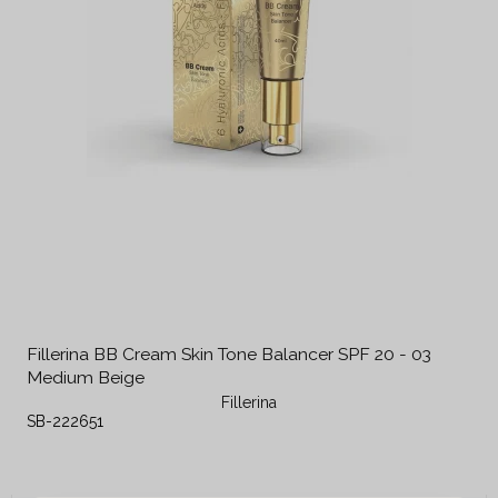
Fillerina BB Cream Skin Tone Balancer SPF 20 - 03
Medium Beige
Fillerina
SB-222651