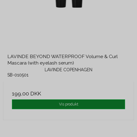
LAVINDE BEYOND WATERPROOF Volume & Curl
Mascara (with eyelash serum)
LAVINDE COPENHAGEN
SB-010501
199,00 DKK
Vis produkt