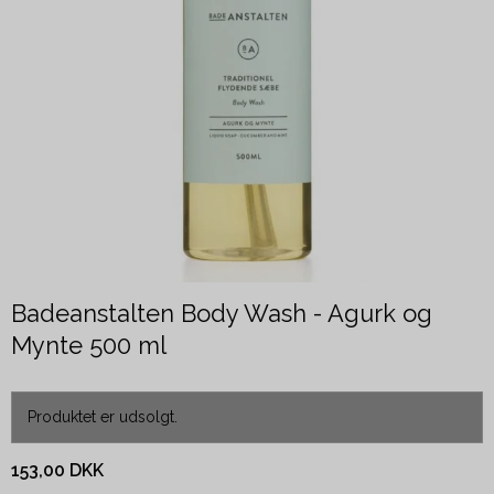
Badeanstalten Body Wash - Agurk og
Mynte 500 ml
Produktet er udsolgt.
153,00 DKK