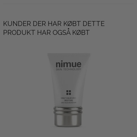
KUNDER DER HAR KØBT DETTE
PRODUKT HAR OGSÅ KØBT