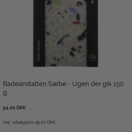
Badeanstalten Sæbe - Ugen der gik 150
g
54,00 DKK
Vejl. udsalgspris 59,00 DKK