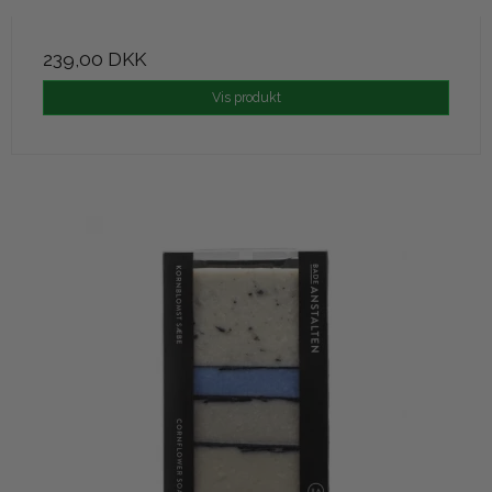
239,00 DKK
Vis produkt