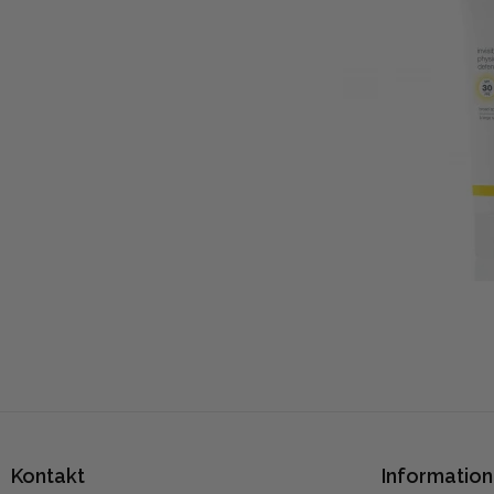
Kontakt
Information