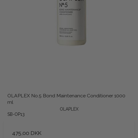
OLAPLEX No.5 Bond Maintenance Conditioner 1000
ml
OLAPLEX
SB-OP13
475,00 DKK