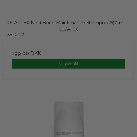
OLAPLEX No.4 Bond Maintenance Shampoo 250 ml
OLAPLEX
SB-OP-2
199,00 DKK
Vis produkt