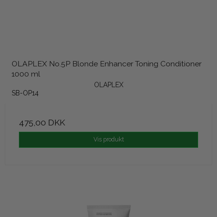
OLAPLEX No.5P Blonde Enhancer Toning Conditioner
1000 ml
OLAPLEX
SB-OP14
475,00 DKK
Vis produkt