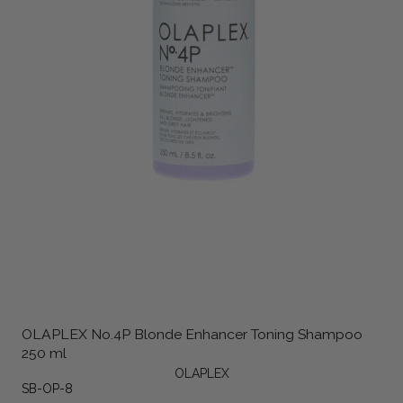
OLAPLEX No.4P Blonde Enhancer Toning Shampoo
250 ml
OLAPLEX
SB-OP-8