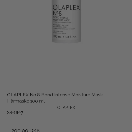
OLAPLEX No.8 Bond Intense Moisture Mask
Hårmaske 100 ml
OLAPLEX
SB-OP-7
200,00 DKK