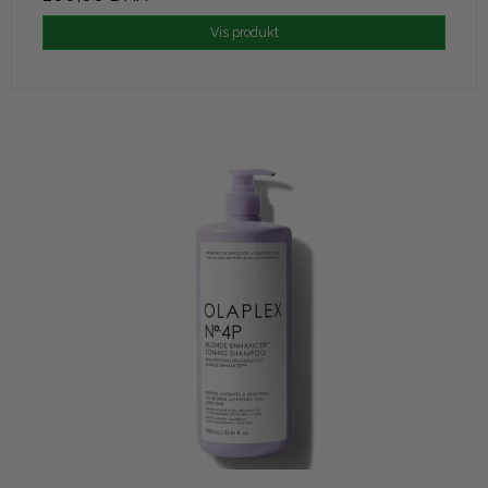
Vis produkt