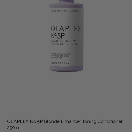
OLAPLEX No.5P Blonde Enhancer Toning Conditioner
250 ml