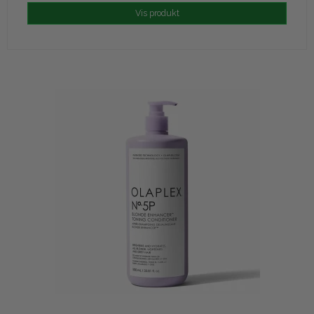
Vis produkt