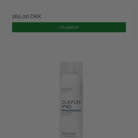
165,00 DKK
Vis produkt