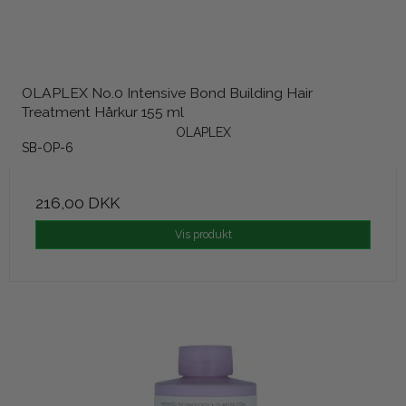
OLAPLEX No.0 Intensive Bond Building Hair
Treatment Hårkur 155 ml
OLAPLEX
SB-OP-6
216,00 DKK
Vis produkt