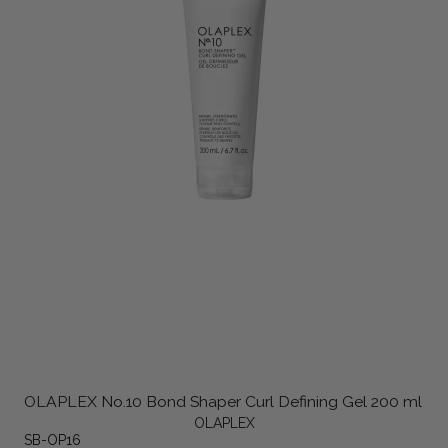
OLAPLEX No.10 Bond Shaper Curl Defining Gel 200 ml
OLAPLEX
SB-OP16