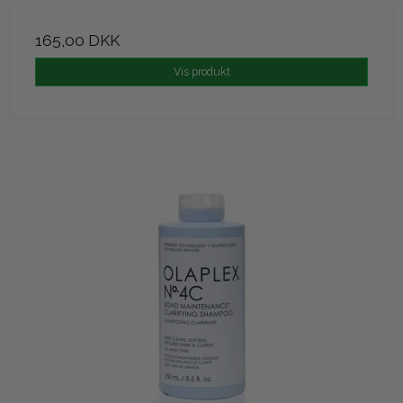
165,00 DKK
Vis produkt