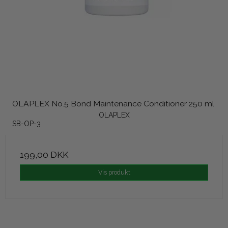
OLAPLEX No.5 Bond Maintenance Conditioner 250 ml
OLAPLEX
SB-OP-3
199,00 DKK
Vis produkt