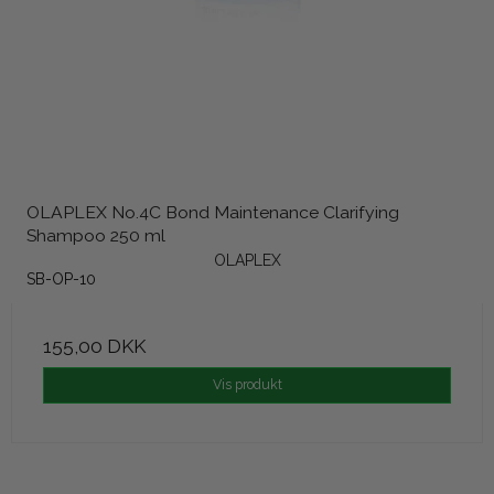
OLAPLEX No.4C Bond Maintenance Clarifying
Shampoo 250 ml
OLAPLEX
SB-OP-10
155,00 DKK
Vis produkt