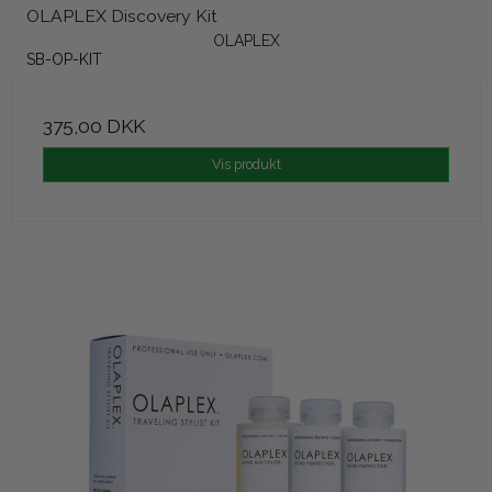
OLAPLEX Discovery Kit
OLAPLEX
SB-OP-KIT
375,00 DKK
Vis produkt