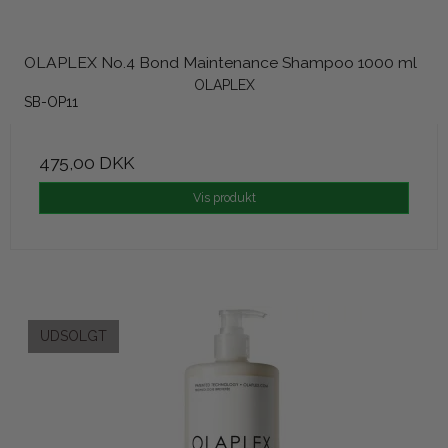
OLAPLEX No.4 Bond Maintenance Shampoo 1000 ml
OLAPLEX
SB-OP11
475,00 DKK
Vis produkt
UDSOLGT