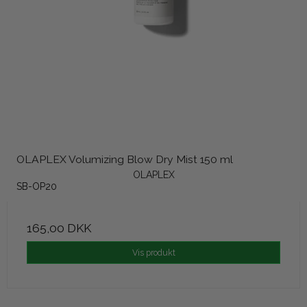
OLAPLEX Volumizing Blow Dry Mist 150 ml
OLAPLEX
SB-OP20
165,00 DKK
Vis produkt