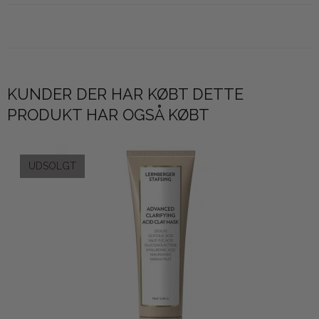
KUNDER DER HAR KØBT DETTE
PRODUKT HAR OGSÅ KØBT
UDSOLGT