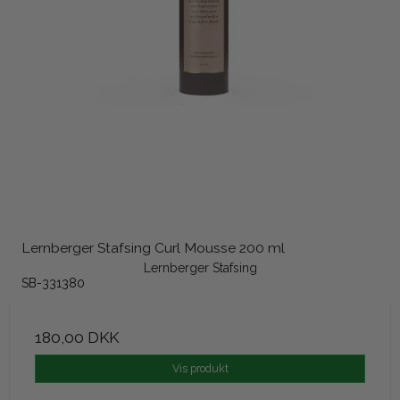
Lernberger Stafsing Curl Mousse 200 ml
Lernberger Stafsing
SB-331380
180,00 DKK
Vis produkt