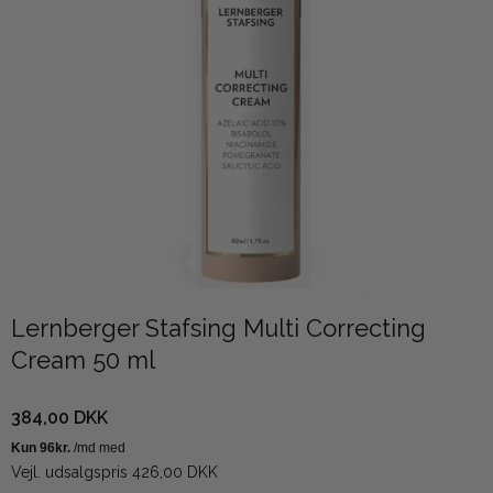
Lernberger Stafsing Multi Correcting
Cream 50 ml
384,00 DKK
Vejl. udsalgspris 426,00 DKK