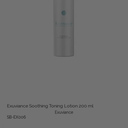
Exuviance Soothing Toning Lotion 200 ml
Exuviance
SB-EX006