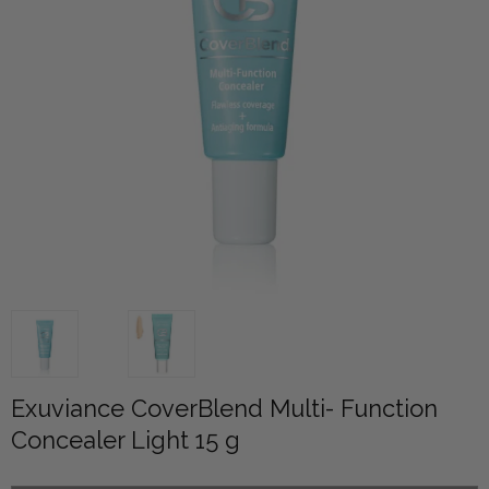
Exuviance CoverBlend Multi- Function
Concealer Light 15 g