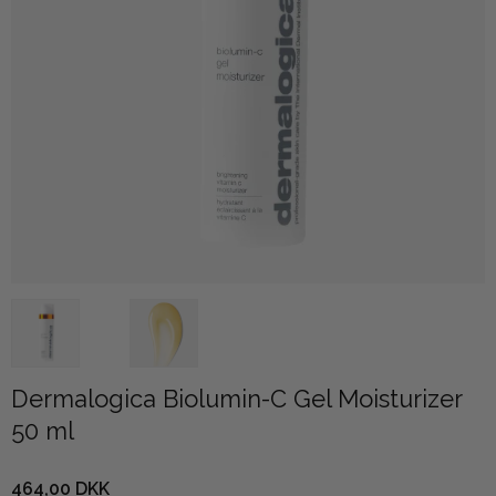
Dermalogica Biolumin-C Gel Moisturizer
50 ml
464,00 DKK