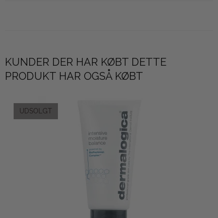
KUNDER DER HAR KØBT DETTE
PRODUKT HAR OGSÅ KØBT
UDSOLGT