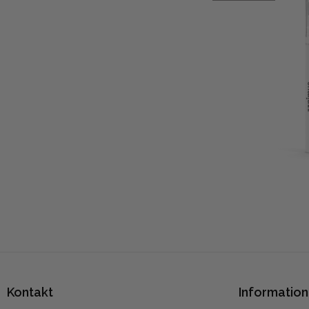
Kontakt
Information