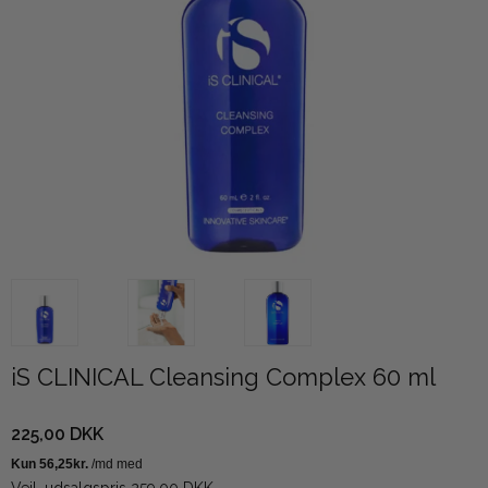
iS CLINICAL Cleansing Complex 60 ml
225,00 DKK