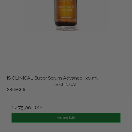
iS CLINICAL Super Serum Advance+ 30 ml
iS CLINICAL
SB-ISC66
1.475,00 DKK
Vis produkt