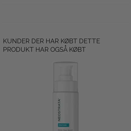
KUNDER DER HAR KØBT DETTE
PRODUKT HAR OGSÅ KØBT