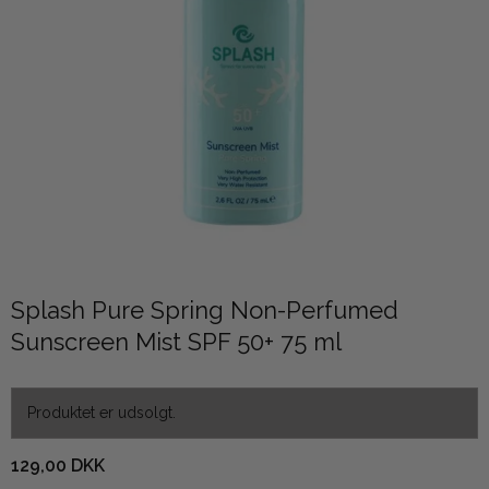
Splash Pure Spring Non-Perfumed
Sunscreen Mist SPF 50+ 75 ml
Produktet er udsolgt.
129,00 DKK