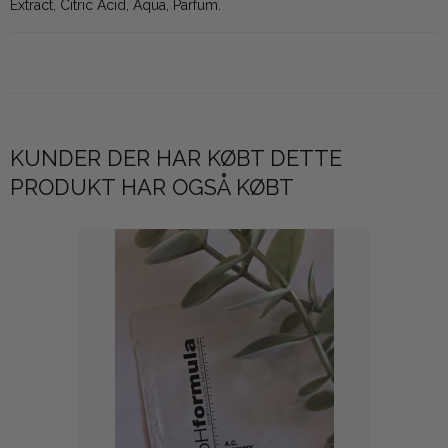
Extract, Citric Acid, Aqua, Parfum.
KUNDER DER HAR KØBT DETTE
PRODUKT HAR OGSÅ KØBT