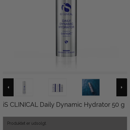
iS CLINICAL Daily Dynamic Hydrator 50 g
Produktet er udsolgt.