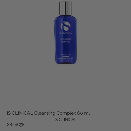
iS CLINICAL Cleansing Complex 60 ml
iS CLINICAL
SB-ISC58