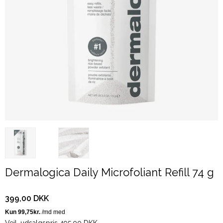
Dermalogica Daily Microfoliant Refill 74 g
399,00 DKK